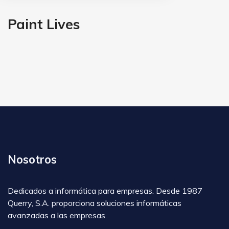
Paint Lives
Nosotros
Dedicados a informática para empresas. Desde 1987
Querry, S.A. proporciona soluciones informáticas
avanzadas a las empresas.