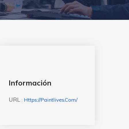
Información
URL
:
Https://paintlives.com/