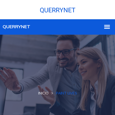
INICIO
PAINT LIVES