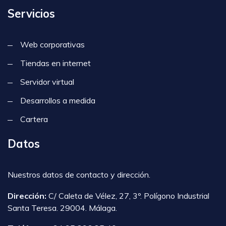
Servicios
Web corporativas
Tiendas en internet
Servidor virtual
Desarrollos a medida
Cartera
Datos
Nuestros datos de contacto y dirección.
Dirección:
C/ Caleta de Vélez, 27, 3º. Polígono Industrial
Santa Teresa. 29004. Málaga.