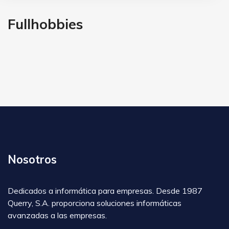
Fullhobbies
Nosotros
Dedicados a informática para empresas. Desde 1987
Querry, S.A. proporciona soluciones informáticas
avanzadas a las empresas.