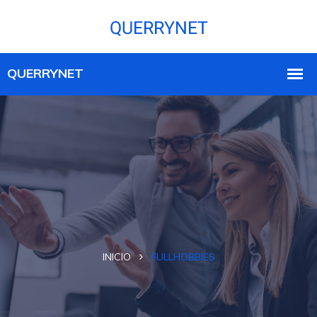
INICIO
FULLHOBBIES