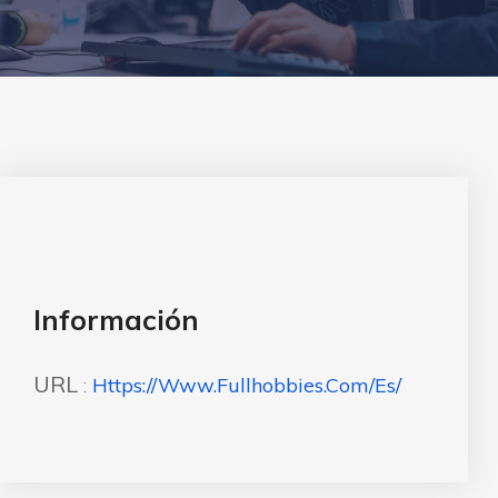
Información
URL
:
Https://www.fullhobbies.com/es/