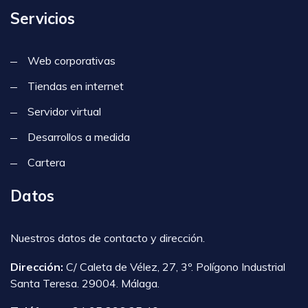
Servicios
Web corporativas
Tiendas en internet
Servidor virtual
Desarrollos a medida
Cartera
Datos
Nuestros datos de contacto y dirección.
Dirección:
C/ Caleta de Vélez, 27, 3º. Polígono Industrial
Santa Teresa. 29004. Málaga.